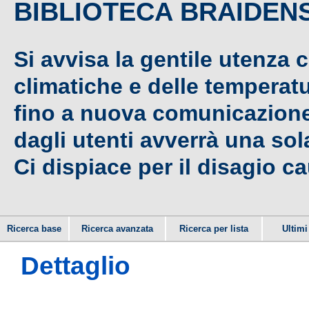
BIBLIOTECA BRAIDEN
Si avvisa la gentile utenza 
climatiche e delle temperat
fino a nuova comunicazione,
dagli utenti avverrà una sola
Ci dispiace per il disagio c
Ricerca base
Ricerca avanzata
Ricerca per lista
Ultimi 
Dettaglio