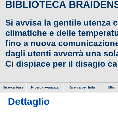
BIBLIOTECA BRAIDEN
Si avvisa la gentile utenza 
climatiche e delle temperat
fino a nuova comunicazione,
dagli utenti avverrà una sola
Ci dispiace per il disagio c
Ricerca base
Ricerca avanzata
Ricerca per lista
Ultimi 
Dettaglio