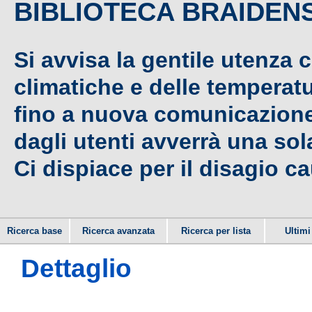
BIBLIOTECA BRAIDEN
Si avvisa la gentile utenza 
climatiche e delle temperat
fino a nuova comunicazione,
dagli utenti avverrà una sola
Ci dispiace per il disagio c
Ricerca base
Ricerca avanzata
Ricerca per lista
Ultimi 
Dettaglio