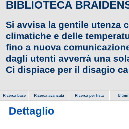
BIBLIOTECA BRAIDEN
Si avvisa la gentile utenza 
climatiche e delle temperat
fino a nuova comunicazione,
dagli utenti avverrà una sola
Ci dispiace per il disagio c
Ricerca base
Ricerca avanzata
Ricerca per lista
Ultimi 
Dettaglio